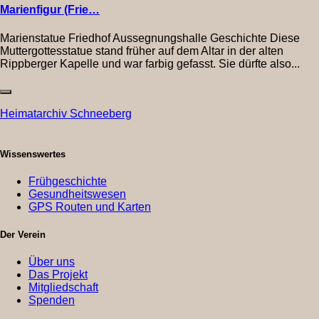
Marienfigur (Frie…
Marienstatue Friedhof Aussegnungshalle Geschichte Diese
Muttergottesstatue stand früher auf dem Altar in der alten
Rippberger Kapelle und war farbig gefasst. Sie dürfte also...
Heimatarchiv Schneeberg
Wissenswertes
Frühgeschichte
Gesundheitswesen
GPS Routen und Karten
Der Verein
Über uns
Das Projekt
Mitgliedschaft
Spenden