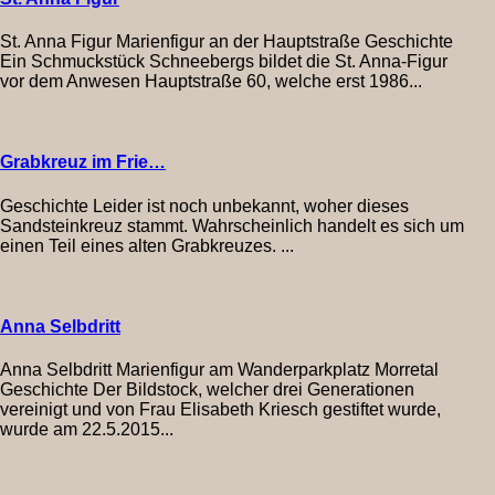
St. Anna Figur Marienfigur an der Hauptstraße Geschichte
Ein Schmuckstück Schneebergs bildet die St. Anna-Figur
vor dem Anwesen Hauptstraße 60, welche erst 1986...
Grabkreuz im Frie…
Geschichte Leider ist noch unbekannt, woher dieses
Sandsteinkreuz stammt. Wahrscheinlich handelt es sich um
einen Teil eines alten Grabkreuzes. ...
Anna Selbdritt
Anna Selbdritt Marienfigur am Wanderparkplatz Morretal
Geschichte Der Bildstock, welcher drei Generationen
vereinigt und von Frau Elisabeth Kriesch gestiftet wurde,
wurde am 22.5.2015...