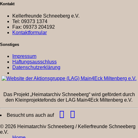
Kontakt
Kellerfreunde Schneeberg e.V.
Tel: 09373 1374
Fax: 09373 204192
Kontaktformular
Sonstiges
Impressum
Haftungsausschluss
Datenschutzerklärung
Das Projekt „Heimatarchiv Schneeberg“ wird gefördert durch
den Kleinprojektefonds der LAG Main4Eck Miltenberg e.V.
Besucht uns auch auf
© 2026 Heimatarchiv Schneeberg / Kellerfreunde Schneeberg
e.V.
Home