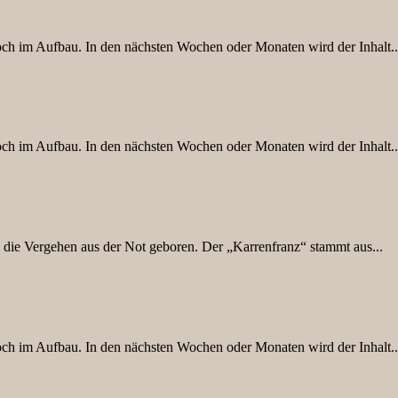
 noch im Aufbau. In den nächsten Wochen oder Monaten wird der Inhalt..
 noch im Aufbau. In den nächsten Wochen oder Monaten wird der Inhalt..
ie Vergehen aus der Not geboren. Der „Karrenfranz“ stammt aus...
 noch im Aufbau. In den nächsten Wochen oder Monaten wird der Inhalt..