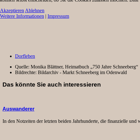
Akzeptieren
Ablehnen
Weitere Informationen
|
Impressum
Dorfleben
Quelle:
Monika Blättner, Heimatbuch „750 Jahre Schneeberg“
Bildrechte:
Bildarchiv - Markt Schneeberg im Odenwald
Das könnte Sie auch interessieren
Auswanderer
In den Notzeiten der letzten beiden Jahrhunderte, die finanzielle und