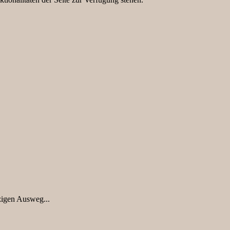
nzigen Ausweg...