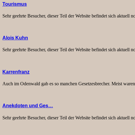
Tourismus
Sehr geehrte Besucher, dieser Teil der Website befindet sich aktuell
Alois Kuhn
Sehr geehrte Besucher, dieser Teil der Website befindet sich aktuell
Karrenfranz
Auch im Odenwald gab es so manchen Gesetzesbrecher. Meist waren d
Anekdoten und Ges…
Sehr geehrte Besucher, dieser Teil der Website befindet sich aktuell