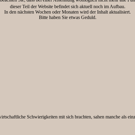
dieser Teil der Website befindet sich aktuell noch im Aufbau.
In den nächsten Wochen oder Monaten wird der Inhalt aktualisiert.
Bitte haben Sie etwas Geduld.
 wirtschaftliche Schwierigkeiten mit sich brachten, sahen manche als ei