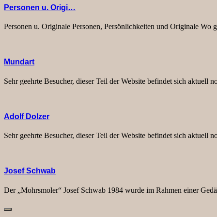
Personen u. Origi…
Personen u. Originale Personen, Persönlichkeiten und Originale Wo gib
Mundart
Sehr geehrte Besucher, dieser Teil der Website befindet sich aktuell
Adolf Dolzer
Sehr geehrte Besucher, dieser Teil der Website befindet sich aktuell
Josef Schwab
Der „Mohrsmoler“ Josef Schwab 1984 wurde im Rahmen einer Gedäch