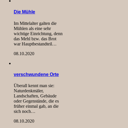
Die Mühle
Im Mittelalter galten die
Mühlen als eine sehr
wichtige Einrichtung, denn
das Mehl bzw. das Brot
war Hauptbestandteil…
08.10.2020
verschwundene Orte
Überall kennt man sie:
Naturdenkmäler,
Landschaften, Gebäude
oder Gegenstände, die es
früher einmal gab, an die
sich noch…
08.10.2020