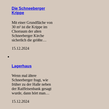
Die Schneeberger
Krippe
Mit einer Grundfläche von
30 m² ist die Krippe im
Chorraum der alten
Schneeberger Kirche
sicherlich die größte…
15.12.2024
Lagerhaus
Wenn mal ältere
Schneeberger fragt, wie
früher zu der Halle neben
der Raiffeisenbank gesagt
wurde, dann hört man…
15.12.2024