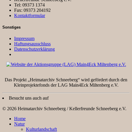
Tel: 09373 1374
Fax: 09373 204192
Kontaktformular
Sonstiges
Impressum
Haftungsausschluss
Datenschutzerklärung
Das Projekt „Heimatarchiv Schneeberg“ wird gefördert durch den
Kleinprojektefonds der LAG Main4Eck Miltenberg e.V.
Besucht uns auch auf
© 2026 Heimatarchiv Schneeberg / Kellerfreunde Schneeberg e.V.
Home
Natur
Kulturlandschaft