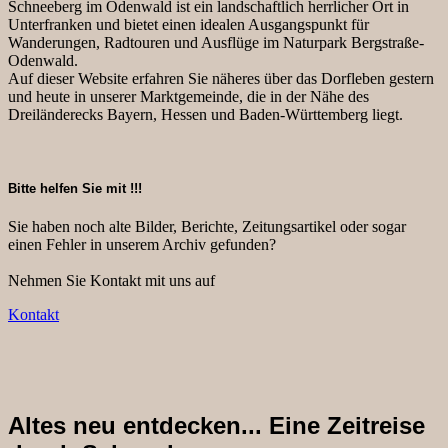
Schneeberg im Odenwald ist ein landschaftlich herrlicher Ort in
Unterfranken und bietet einen idealen Ausgangspunkt für
Wanderungen, Radtouren und Ausflüge im Naturpark Bergstraße-
Odenwald.
Auf dieser Website erfahren Sie näheres über das Dorfleben gestern
und heute in unserer Marktgemeinde, die in der Nähe des
Dreiländerecks Bayern, Hessen und Baden-Württemberg liegt.
Bitte helfen Sie mit !!!
Sie haben noch alte Bilder, Berichte, Zeitungsartikel oder sogar
einen Fehler in unserem Archiv gefunden?
Nehmen Sie Kontakt mit uns auf
Kontakt
Altes neu entdecken...
Eine Zeitreise