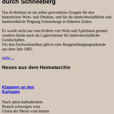
durch Schneeberg
Das Kelterhaus ist ein selten gewordenes Zeugnis für den
historischen Wein- und Obstbau, und für die landwirtschaftliche und
handwerkliche Prägung Schneebergs in früheren Zeiten.
Es wurde nicht nur zum Keltern von Wein und Apfelmost genutzt
sondern diente auch als Lagerscheune für landwirtschaftliche
Gerätschaften.
Für den Fachwerkaufbau gibt es eine Baugenehmigungsurkunde
aus dem Jahr 1883.
mehr ...
Neues aus dem Heimatarchiv
Klappern an den
Kartagen
Nach altem katholischem
Brauch schweigen vom
Gloria der Messe vom letzten