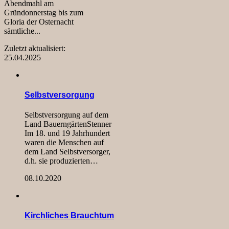
Abendmahl am
Gründonnerstag bis zum
Gloria der Osternacht
sämtliche...
Zuletzt aktualisiert:
25.04.2025
Selbstversorgung
Selbstversorgung auf dem
Land BauerngärtenStenner
Im 18. und 19 Jahrhundert
waren die Menschen auf
dem Land Selbstversorger,
d.h. sie produzierten…
08.10.2020
Kirchliches Brauchtum