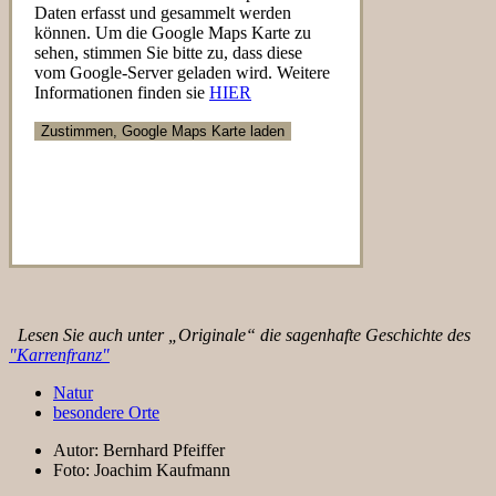
Daten erfasst und gesammelt werden
können. Um die Google Maps Karte zu
sehen, stimmen Sie bitte zu, dass diese
vom Google-Server geladen wird. Weitere
Informationen finden sie
HIER
Lesen Sie auch unter „Originale“ die sagenhafte Geschichte des
"Karrenfranz"
Natur
besondere Orte
Autor:
Bernhard Pfeiffer
Foto:
Joachim Kaufmann