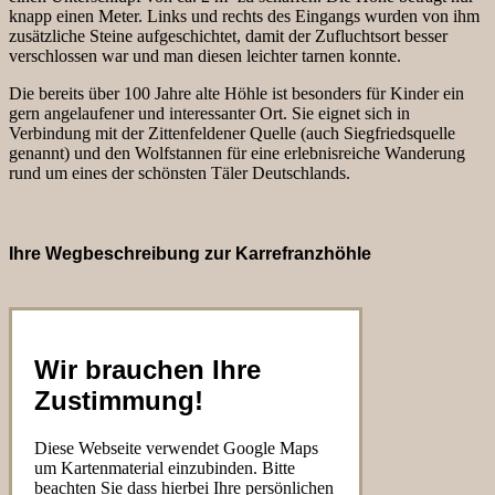
knapp einen Meter. Links und rechts des Eingangs wurden von ihm
zusätzliche Steine aufgeschichtet, damit der Zufluchtsort besser
verschlossen war und man diesen leichter tarnen konnte.
Die bereits über 100 Jahre alte Höhle ist besonders für Kinder ein
gern angelaufener und interessanter Ort. Sie eignet sich in
Verbindung mit der Zittenfeldener Quelle (auch Siegfriedsquelle
genannt) und den Wolfstannen für eine erlebnisreiche Wanderung
rund um eines der schönsten Täler Deutschlands.
Ihre Wegbeschreibung zur Karrefranzhöhle
Wir brauchen Ihre
Zustimmung!
Diese Webseite verwendet Google Maps
um Kartenmaterial einzubinden. Bitte
beachten Sie dass hierbei Ihre persönlichen