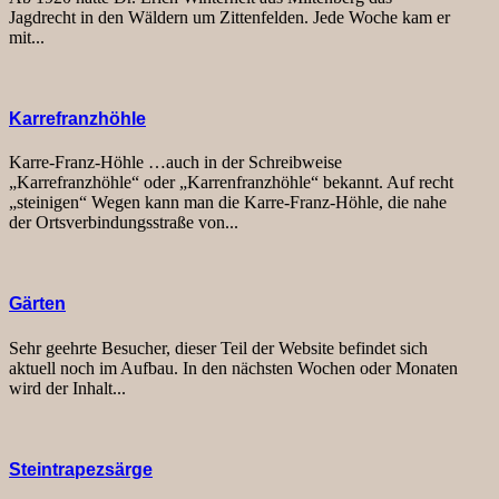
Jagdrecht in den Wäldern um Zittenfelden. Jede Woche kam er
mit...
Karrefranzhöhle
Karre-Franz-Höhle …auch in der Schreibweise
„Karrefranzhöhle“ oder „Karrenfranzhöhle“ bekannt. Auf recht
„steinigen“ Wegen kann man die Karre-Franz-Höhle, die nahe
der Ortsverbindungsstraße von...
Gärten
Sehr geehrte Besucher, dieser Teil der Website befindet sich
aktuell noch im Aufbau. In den nächsten Wochen oder Monaten
wird der Inhalt...
Steintrapezsärge