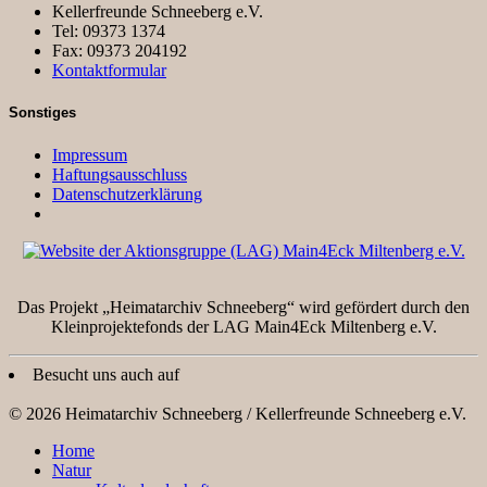
Kellerfreunde Schneeberg e.V.
Tel: 09373 1374
Fax: 09373 204192
Kontaktformular
Sonstiges
Impressum
Haftungsausschluss
Datenschutzerklärung
Das Projekt „Heimatarchiv Schneeberg“ wird gefördert durch den
Kleinprojektefonds der LAG Main4Eck Miltenberg e.V.
Besucht uns auch auf
© 2026 Heimatarchiv Schneeberg / Kellerfreunde Schneeberg e.V.
Home
Natur