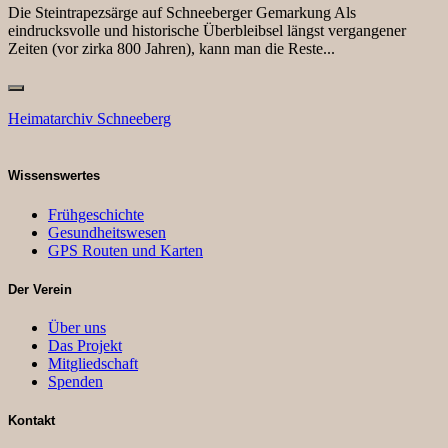
Die Steintrapezsärge auf Schneeberger Gemarkung Als
eindrucksvolle und historische Überbleibsel längst vergangener
Zeiten (vor zirka 800 Jahren), kann man die Reste...
Heimatarchiv Schneeberg
Wissenswertes
Frühgeschichte
Gesundheitswesen
GPS Routen und Karten
Der Verein
Über uns
Das Projekt
Mitgliedschaft
Spenden
Kontakt