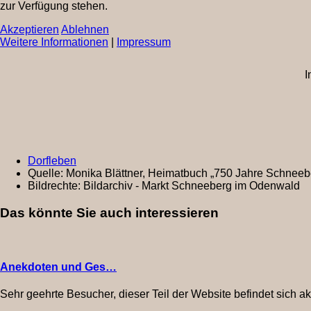
zur Verfügung stehen.
Akzeptieren
Ablehnen
Weitere Informationen
|
Impressum
I
Dorfleben
Quelle:
Monika Blättner, Heimatbuch „750 Jahre Schneeb
Bildrechte:
Bildarchiv - Markt Schneeberg im Odenwald
Das könnte Sie auch interessieren
Anekdoten und Ges…
Sehr geehrte Besucher, dieser Teil der Website befindet sich a