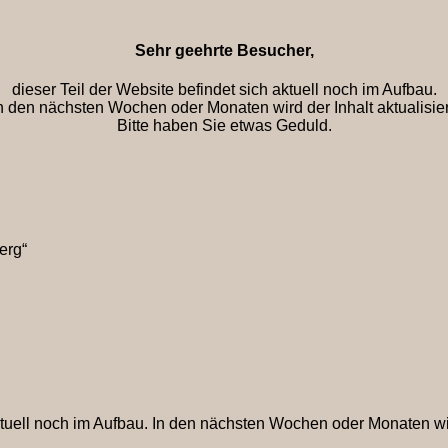
Sehr geehrte Besucher,
dieser Teil der Website befindet sich aktuell noch im Aufbau.
n den nächsten Wochen oder Monaten wird der Inhalt aktualisier
Bitte haben Sie etwas Geduld.
erg“
ktuell noch im Aufbau. In den nächsten Wochen oder Monaten wird