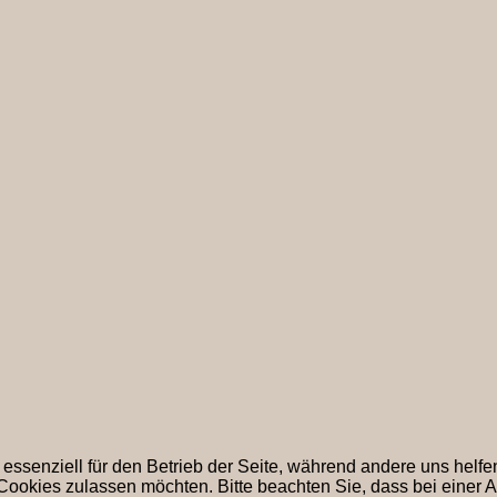
 essenziell für den Betrieb der Seite, während andere uns helf
 Cookies zulassen möchten. Bitte beachten Sie, dass bei einer 