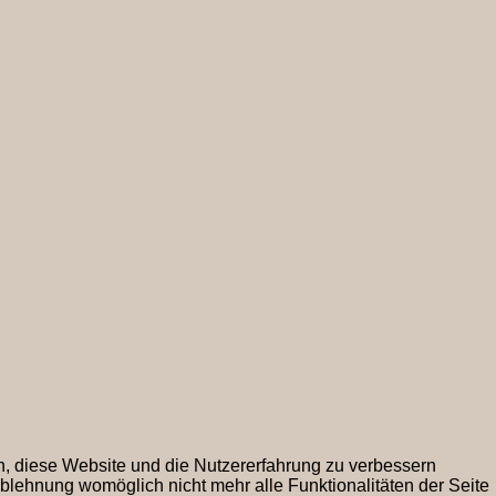
en, diese Website und die Nutzererfahrung zu verbessern
Ablehnung womöglich nicht mehr alle Funktionalitäten der Seite