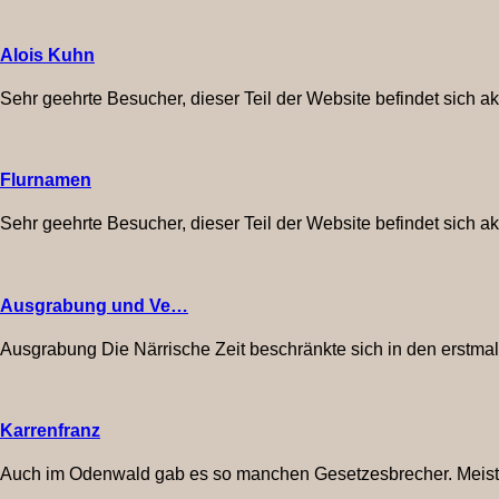
Alois Kuhn
Sehr geehrte Besucher, dieser Teil der Website befindet sich a
Flurnamen
Sehr geehrte Besucher, dieser Teil der Website befindet sich a
Ausgrabung und Ve…
Ausgrabung Die Närrische Zeit beschränkte sich in den erstmals
Karrenfranz
Auch im Odenwald gab es so manchen Gesetzesbrecher. Meist w