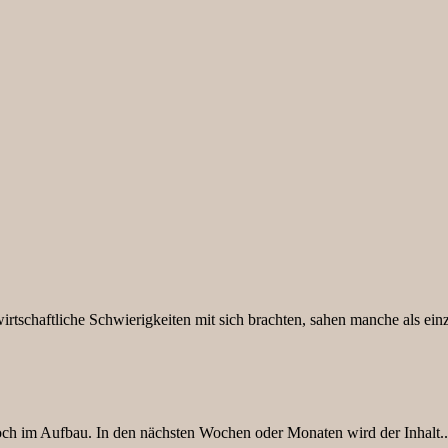
 wirtschaftliche Schwierigkeiten mit sich brachten, sahen manche als ei
 noch im Aufbau. In den nächsten Wochen oder Monaten wird der Inhalt..