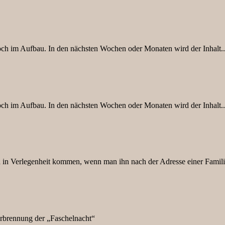
 noch im Aufbau. In den nächsten Wochen oder Monaten wird der Inhalt..
 noch im Aufbau. In den nächsten Wochen oder Monaten wird der Inhalt..
 Verlegenheit kommen, wenn man ihn nach der Adresse einer Familie
rennung der „Faschelnacht“