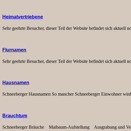
Heimatvertriebene
Sehr geehrte Besucher, dieser Teil der Website befindet sich aktuell
Flurnamen
Sehr geehrte Besucher, dieser Teil der Website befindet sich aktuell
Hausnamen
Schneeberger Hausnamen So mancher Schneeberger Einwohner wird in
Brauchtum
Schneeberger Bräuche Maibaum-Aufstellung Ausgrabung und Verb