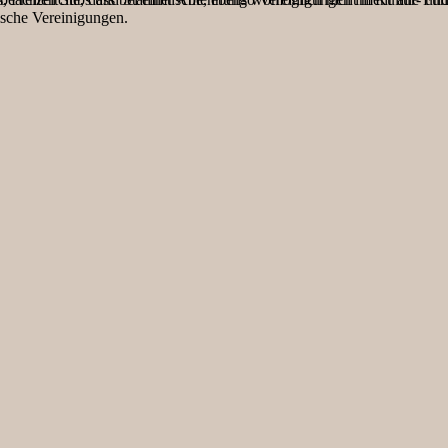
tische Vereinigungen.