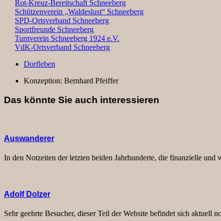
Rot-Kreuz-Bereitschaft Schneeberg
Schützenverein „Waldeslust“ Schneeberg
SPD-Ortsverband Schneeberg
Sportfreunde Schneeberg
Turnverein Schneeberg 1924 e.V.
VdK-Ortsverband Schneeberg
Dorfleben
Konzeption:
Bernhard Pfeiffer
Das könnte Sie auch interessieren
Auswanderer
In den Notzeiten der letzten beiden Jahrhunderte, die finanzielle und
Adolf Dolzer
Sehr geehrte Besucher, dieser Teil der Website befindet sich aktuell