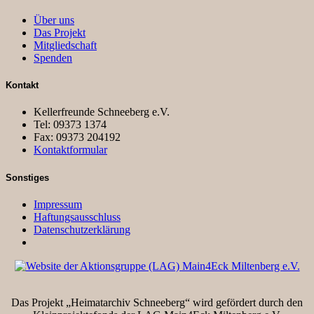
Über uns
Das Projekt
Mitgliedschaft
Spenden
Kontakt
Kellerfreunde Schneeberg e.V.
Tel: 09373 1374
Fax: 09373 204192
Kontaktformular
Sonstiges
Impressum
Haftungsausschluss
Datenschutzerklärung
Das Projekt „Heimatarchiv Schneeberg“ wird gefördert durch den