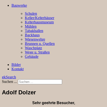
Bauwerke
Schulen
Keller/Kelterhäuser
Kelterhausmuseum
Mühlen
Tabakhallen
Backhaus
Wiesenwehre
Brunnen u. Quellen
Waschplatz
Wege u. Straßen
Gebäude
Bilder
Kontakt
gkSearch
Suchen ...
Adolf Dolzer
Sehr geehrte Besucher,