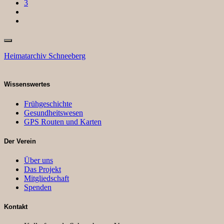
3
Heimatarchiv Schneeberg
Wissenswertes
Frühgeschichte
Gesundheitswesen
GPS Routen und Karten
Der Verein
Über uns
Das Projekt
Mitgliedschaft
Spenden
Kontakt