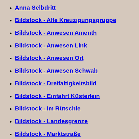
Anna Selbdritt
Bildstock - Alte Kreuzigungsgruppe
Bildstock - Anwesen Amenth
Bildstock - Anwesen Link
Bildstock - Anwesen Ort
Bildstock - Anwesen Schwab
Bildstock - Dreifaltigkeitsbild
Bildstock - Einfahrt Küsterlein
Bildstock - Im Rütschle
Bildstock - Landesgrenze
Bildstock - Marktstraße