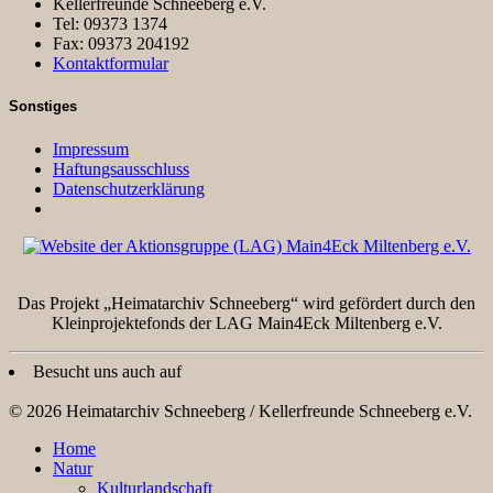
Kellerfreunde Schneeberg e.V.
Tel: 09373 1374
Fax: 09373 204192
Kontaktformular
Sonstiges
Impressum
Haftungsausschluss
Datenschutzerklärung
Das Projekt „Heimatarchiv Schneeberg“ wird gefördert durch den
Kleinprojektefonds der LAG Main4Eck Miltenberg e.V.
Besucht uns auch auf
© 2026 Heimatarchiv Schneeberg / Kellerfreunde Schneeberg e.V.
Home
Natur
Kulturlandschaft