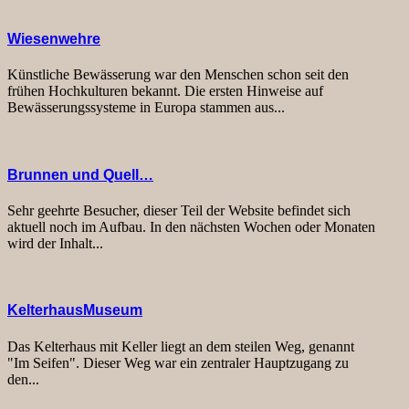
Wiesenwehre
Künstliche Bewässerung war den Menschen schon seit den
frühen Hochkulturen bekannt. Die ersten Hinweise auf
Bewässerungssysteme in Europa stammen aus...
Brunnen und Quell…
Sehr geehrte Besucher, dieser Teil der Website befindet sich
aktuell noch im Aufbau. In den nächsten Wochen oder Monaten
wird der Inhalt...
KelterhausMuseum
Das Kelterhaus mit Keller liegt an dem steilen Weg, genannt
"Im Seifen". Dieser Weg war ein zentraler Hauptzugang zu
den...