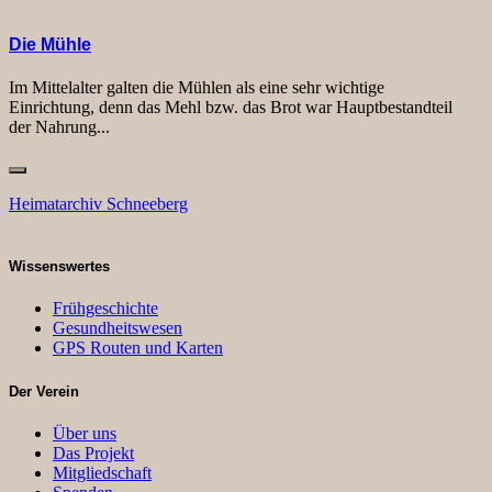
Die Mühle
Im Mittelalter galten die Mühlen als eine sehr wichtige
Einrichtung, denn das Mehl bzw. das Brot war Hauptbestandteil
der Nahrung...
Heimatarchiv Schneeberg
Wissenswertes
Frühgeschichte
Gesundheitswesen
GPS Routen und Karten
Der Verein
Über uns
Das Projekt
Mitgliedschaft