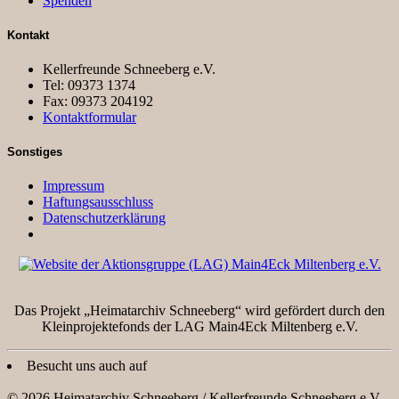
Spenden
Kontakt
Kellerfreunde Schneeberg e.V.
Tel: 09373 1374
Fax: 09373 204192
Kontaktformular
Sonstiges
Impressum
Haftungsausschluss
Datenschutzerklärung
Das Projekt „Heimatarchiv Schneeberg“ wird gefördert durch den
Kleinprojektefonds der LAG Main4Eck Miltenberg e.V.
Besucht uns auch auf
© 2026 Heimatarchiv Schneeberg / Kellerfreunde Schneeberg e.V.