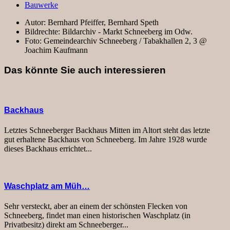
Bauwerke
Autor:
Bernhard Pfeiffer, Bernhard Speth
Bildrechte:
Bildarchiv - Markt Schneeberg im Odw.
Foto:
Gemeindearchiv Schneeberg / Tabakhallen 2, 3 @
Joachim Kaufmann
Das könnte Sie auch interessieren
Backhaus
Letztes Schneeberger Backhaus Mitten im Altort steht das letzte
gut erhaltene Backhaus von Schneeberg. Im Jahre 1928 wurde
dieses Backhaus errichtet...
Waschplatz am Müh…
Sehr versteckt, aber an einem der schönsten Flecken von
Schneeberg, findet man einen historischen Waschplatz (in
Privatbesitz) direkt am Schneeberger...