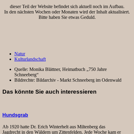
dieser Teil der Website befindet sich aktuell noch im Aufbau.
In den nächsten Wochen oder Monaten wird der Inhalt aktualisiert.
Bitte haben Sie etwas Geduld.
Natur
Kulturlandschaft
Quelle:
Monika Blättner, Heimatbuch „750 Jahre
Schneeberg“
Bildrechte:
Bildarchiv - Markt Schneeberg im Odenwald
Das könnte Sie auch interessieren
Hundsgrab
Ab 1920 hatte Dr. Erich Winterhelt aus Miltenberg das
Jagdrecht in den Wäldern um Zittenfelden. Jede Woche kam er