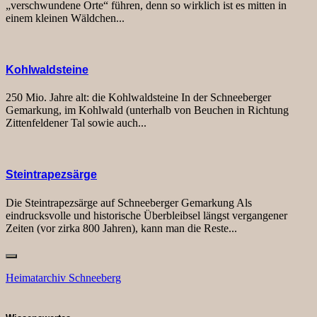
„verschwundene Orte“ führen, denn so wirklich ist es mitten in
einem kleinen Wäldchen...
Kohlwaldsteine
250 Mio. Jahre alt: die Kohlwaldsteine In der Schneeberger
Gemarkung, im Kohlwald (unterhalb von Beuchen in Richtung
Zittenfeldener Tal sowie auch...
Steintrapezsärge
Die Steintrapezsärge auf Schneeberger Gemarkung Als
eindrucksvolle und historische Überbleibsel längst vergangener
Zeiten (vor zirka 800 Jahren), kann man die Reste...
Heimatarchiv Schneeberg