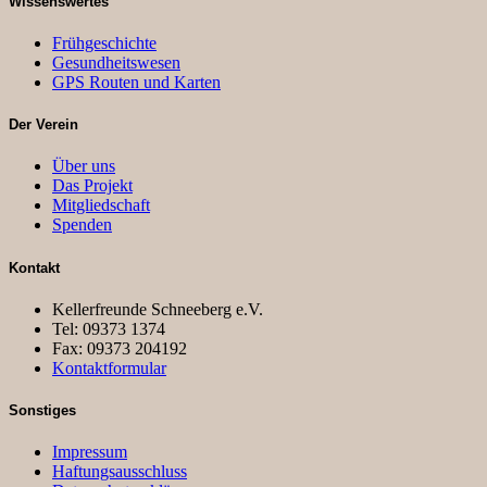
Wissenswertes
Frühgeschichte
Gesundheitswesen
GPS Routen und Karten
Der Verein
Über uns
Das Projekt
Mitgliedschaft
Spenden
Kontakt
Kellerfreunde Schneeberg e.V.
Tel: 09373 1374
Fax: 09373 204192
Kontaktformular
Sonstiges
Impressum
Haftungsausschluss