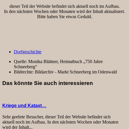
dieser Teil der Website befindet sich aktuell noch im Aufbau.
In den nächsten Wochen oder Monaten wird der Inhalt aktualisiert.
Bitte haben Sie etwas Geduld.
Dorfgeschichte
Quelle:
Monika Blättner, Heimatbuch „750 Jahre
Schneeberg“
Bildrechte:
Bildarchiv - Markt Schneeberg im Odenwald
Das könnte Sie auch interessieren
Kriege und Katast…
Sehr geehrte Besucher, dieser Teil der Website befindet sich
aktuell noch im Aufbau. In den nächsten Wochen oder Monaten
wird der Inhalt...