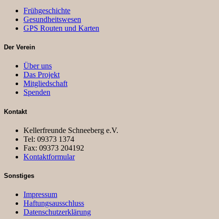
Frühgeschichte
Gesundheitswesen
GPS Routen und Karten
Der Verein
Über uns
Das Projekt
Mitgliedschaft
Spenden
Kontakt
Kellerfreunde Schneeberg e.V.
Tel: 09373 1374
Fax: 09373 204192
Kontaktformular
Sonstiges
Impressum
Haftungsausschluss
Datenschutzerklärung