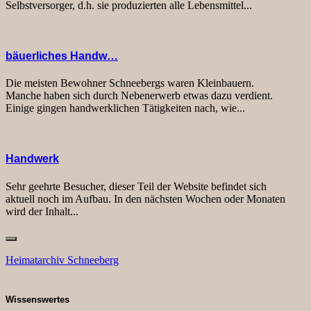
Selbstversorger, d.h. sie produzierten alle Lebensmittel...
bäuerliches Handw…
Die meisten Bewohner Schneebergs waren Kleinbauern.
Manche haben sich durch Nebenerwerb etwas dazu verdient.
Einige gingen handwerklichen Tätigkeiten nach, wie...
Handwerk
Sehr geehrte Besucher, dieser Teil der Website befindet sich
aktuell noch im Aufbau. In den nächsten Wochen oder Monaten
wird der Inhalt...
Heimatarchiv Schneeberg
Wissenswertes