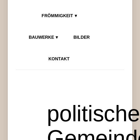
FRÖMMIGKEIT
BAUWERKE
BILDER
KONTAKT
politische
Gemeind