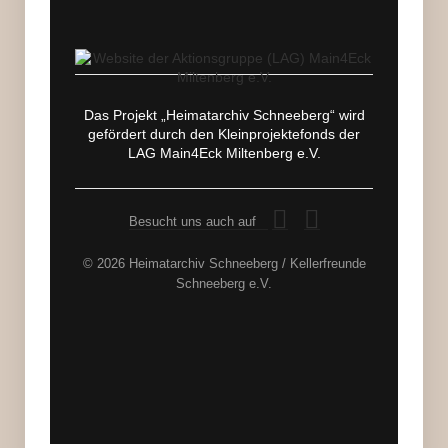
Das Projekt „Heimatarchiv Schneeberg“ wird
gefördert durch den Kleinprojektefonds der
LAG Main4Eck Miltenberg e.V.
Besucht uns auch auf
© 2026 Heimatarchiv Schneeberg / Kellerfreunde
Schneeberg e.V.