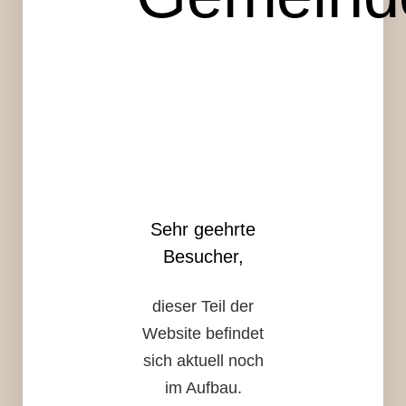
Sehr geehrte
Besucher,
dieser Teil der
Website befindet
sich aktuell noch
im Aufbau.