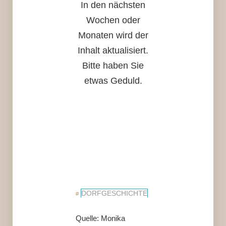
In den nächsten
Wochen oder
Monaten wird der
Inhalt aktualisiert.
Bitte haben Sie
etwas Geduld.
DORFGESCHICHTE
Quelle:
Monika