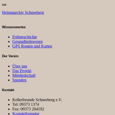
Heimatarchiv Schneeberg
Wissenswertes
Frühgeschichte
Gesundheitswesen
GPS Routen und Karten
Der Verein
Über uns
Das Projekt
Mitgliedschaft
Spenden
Kontakt
Kellerfreunde Schneeberg e.V.
Tel: 09373 1374
Fax: 09373 204192
Kontaktformular