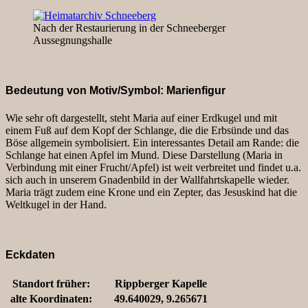
Nach der Restaurierung in der Schneeberger
Aussegnungshalle
Bedeutung von Motiv/Symbol: Marienfigur
Wie sehr oft dargestellt, steht Maria auf einer Erdkugel und mit
einem Fuß auf dem Kopf der Schlange, die die Erbsünde und das
Böse allgemein symbolisiert. Ein interessantes Detail am Rande: die
Schlange hat einen Apfel im Mund. Diese Darstellung (Maria in
Verbindung mit einer Frucht/Apfel) ist weit verbreitet und findet u.a.
sich auch in unserem Gnadenbild in der Wallfahrtskapelle wieder.
Maria trägt zudem eine Krone und ein Zepter, das Jesuskind hat die
Weltkugel in der Hand.
Eckdaten
Standort früher:
Rippberger Kapelle
alte Koordinaten:
49.640029, 9.265671