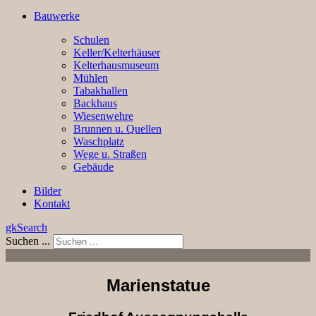
Bauwerke
Schulen
Keller/Kelterhäuser
Kelterhausmuseum
Mühlen
Tabakhallen
Backhaus
Wiesenwehre
Brunnen u. Quellen
Waschplatz
Wege u. Straßen
Gebäude
Bilder
Kontakt
gkSearch
Suchen ...
Marienstatue