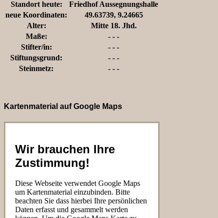
Standort heute:
Friedhof Aussegnungshalle
neue Koordinaten:
49.63739, 9.24665
Alter:
Mitte 18. Jhd.
Maße:
- - -
Stifter/in:
- - -
Stiftungsgrund:
- - -
Steinmetz:
- - -
Kartenmaterial auf Google Maps
Wir brauchen Ihre
Zustimmung!
Diese Webseite verwendet Google Maps
um Kartenmaterial einzubinden. Bitte
beachten Sie dass hierbei Ihre persönlichen
Daten erfasst und gesammelt werden