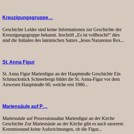
Kreuzigungsgruppe…
Geschichte Leider sind keine Informationen zur Geschichte der
Kreuzigungsgruppe bekannt. Inschrift „Es ist vollbracht!“ dies
sind die Initialen des lateinischen Satzes „Iesus Nazarenus Rex...
St. Anna Figur
St. Anna Figur Marienfigur an der Hauptstraße Geschichte Ein
Schmuckstück Schneebergs bildet die St. Anna-Figur vor dem
Anwesen Hauptstraße 60, welche erst 1986...
Mariensäule auf P…
Mariensäule auf Prozessionsaltar Marienfigur an der Kirche
Geschichte Zur Mariensäule an der Kirche gibt es nach unserem
Kenntnisstand keine Aufzeichnungen, ob die Figur...