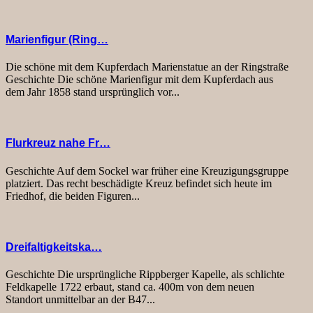
Marienfigur (Ring…
Die schöne mit dem Kupferdach Marienstatue an der Ringstraße
Geschichte Die schöne Marienfigur mit dem Kupferdach aus
dem Jahr 1858 stand ursprünglich vor...
Flurkreuz nahe Fr…
Geschichte Auf dem Sockel war früher eine Kreuzigungsgruppe
platziert. Das recht beschädigte Kreuz befindet sich heute im
Friedhof, die beiden Figuren...
Dreifaltigkeitska…
Geschichte Die ursprüngliche Rippberger Kapelle, als schlichte
Feldkapelle 1722 erbaut, stand ca. 400m von dem neuen
Standort unmittelbar an der B47...