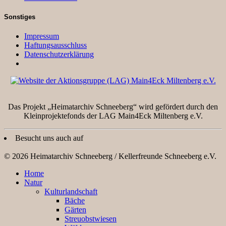
Sonstiges
Impressum
Haftungsausschluss
Datenschutzerklärung
Das Projekt „Heimatarchiv Schneeberg“ wird gefördert durch den
Kleinprojektefonds der LAG Main4Eck Miltenberg e.V.
Besucht uns auch auf
© 2026 Heimatarchiv Schneeberg / Kellerfreunde Schneeberg e.V.
Home
Natur
Kulturlandschaft
Bäche
Gärten
Streuobstwiesen