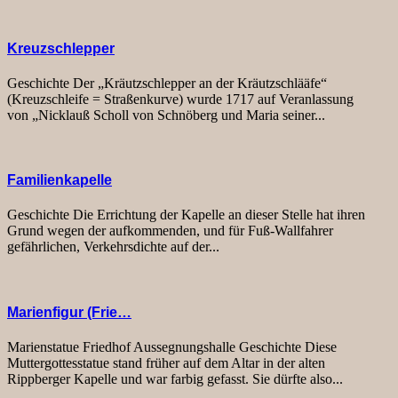
Kreuzschlepper
Geschichte Der „Kräutzschlepper an der Kräutzschlääfe“
(Kreuzschleife = Straßenkurve) wurde 1717 auf Veranlassung
von „Nicklauß Scholl von Schnöberg und Maria seiner...
Familienkapelle
Geschichte Die Errichtung der Kapelle an dieser Stelle hat ihren
Grund wegen der aufkommenden, und für Fuß-Wallfahrer
gefährlichen, Verkehrsdichte auf der...
Marienfigur (Frie…
Marienstatue Friedhof Aussegnungshalle Geschichte Diese
Muttergottesstatue stand früher auf dem Altar in der alten
Rippberger Kapelle und war farbig gefasst. Sie dürfte also...