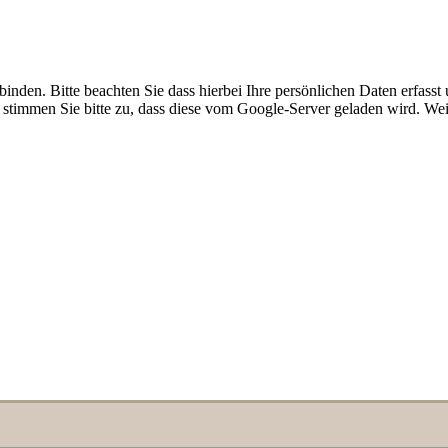
den. Bitte beachten Sie dass hierbei Ihre persönlichen Daten erfasst
timmen Sie bitte zu, dass diese vom Google-Server geladen wird. Wei