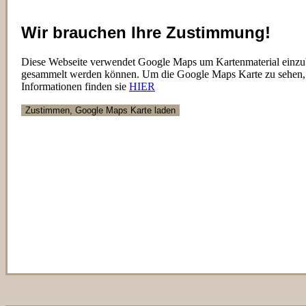
Wir brauchen Ihre Zustimmung!
Diese Webseite verwendet Google Maps um Kartenmaterial einzubin
gesammelt werden können. Um die Google Maps Karte zu sehen, s
Informationen finden sie
HIER