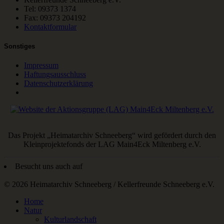
Tel: 09373 1374
Fax: 09373 204192
Kontaktformular
Sonstiges
Impressum
Haftungsausschluss
Datenschutzerklärung
Das Projekt „Heimatarchiv Schneeberg“ wird gefördert durch den
Kleinprojektefonds der LAG Main4Eck Miltenberg e.V.
Besucht uns auch auf
© 2026 Heimatarchiv Schneeberg / Kellerfreunde Schneeberg e.V.
Home
Natur
Kulturlandschaft