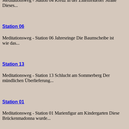
Meditationsweg - Station 04 Kreuz in der Zittenfeldener Straße
Dieses...
Station 06
Meditationsweg - Station 06 Jahresringe Die Baumscheibe ist
wie das...
Station 13
Meditationsweg - Station 13 Schlucht am Sommerberg Der
mündlichen Überlieferung...
Station 01
Meditationsweg - Station 01 Marienfigur am Kindergarten Diese
Brückenmadonna wurde...