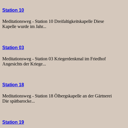
Station 10
Meditationsweg - Station 10 Dreifaltigkeitskapelle Diese
Kapelle wurde im Jahr...
Station 03
Meditationsweg - Station 03 Kriegerdenkmal im Friedhof
Angesichts der Kriege...
Station 18
Meditationsweg - Station 18 Ölbergskapelle an der Gärtnerei
Die spätbarocke...
Station 19