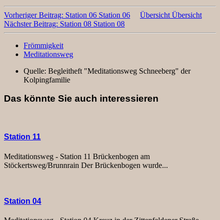
Vorheriger Beitrag: Station 06
Station 06
Übersicht
Übersicht
Nächster Beitrag: Station 08
Station 08
Frömmigkeit
Meditationsweg
Quelle:
Begleitheft "Meditationsweg Schneeberg" der
Kolpingfamilie
Das könnte Sie auch interessieren
Station 11
Meditationsweg - Station 11 Brückenbogen am
Stöckertsweg/Brunnrain Der Brückenbogen wurde...
Station 04