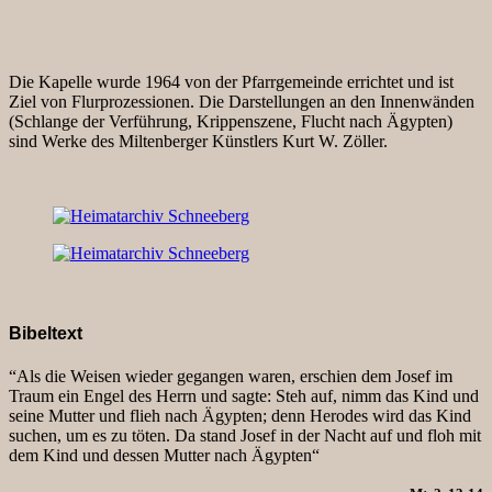
Die Kapelle wurde 1964 von der Pfarrgemeinde errichtet und ist
Ziel von Flurprozessionen. Die Darstellungen an den Innenwänden
(Schlange der Verführung, Krippenszene, Flucht nach Ägypten)
sind Werke des Miltenberger Künstlers Kurt W. Zöller.
Bibeltext
“Als die Weisen wieder gegangen waren, erschien dem Josef im
Traum ein Engel des Herrn und sagte: Steh auf, nimm das Kind und
seine Mutter und flieh nach Ägypten; denn Herodes wird das Kind
suchen, um es zu töten. Da stand Josef in der Nacht auf und floh mit
dem Kind und dessen Mutter nach Ägypten“