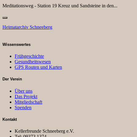
Meditationsweg - Station 19 Kreuz und Sandsteine in den...
Heimatarchiv Schneeberg
Wissenswertes
Frühgeschichte
Gesundheitswesen
GPS Routen und Karten
Der Verein
Über uns
Das Projekt
Mitgliedschaft
Spenden
Kontakt
Kellerfreunde Schneeberg e.V.
Tel: 09373 1374