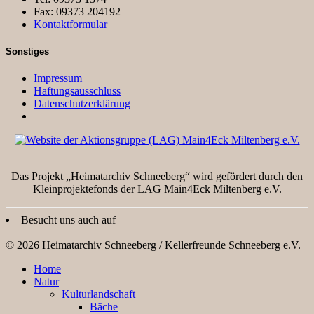
Fax: 09373 204192
Kontaktformular
Sonstiges
Impressum
Haftungsausschluss
Datenschutzerklärung
Das Projekt „Heimatarchiv Schneeberg“ wird gefördert durch den
Kleinprojektefonds der LAG Main4Eck Miltenberg e.V.
Besucht uns auch auf
© 2026 Heimatarchiv Schneeberg / Kellerfreunde Schneeberg e.V.
Home
Natur
Kulturlandschaft
Bäche