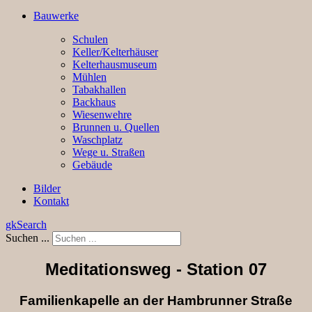
Bauwerke
Schulen
Keller/Kelterhäuser
Kelterhausmuseum
Mühlen
Tabakhallen
Backhaus
Wiesenwehre
Brunnen u. Quellen
Waschplatz
Wege u. Straßen
Gebäude
Bilder
Kontakt
gkSearch
Suchen ...
Meditationsweg - Station 07
Familienkapelle an der Hambrunner Straße