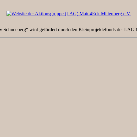
v Schneeberg“ wird gefördert durch den Kleinprojektefonds der LAG