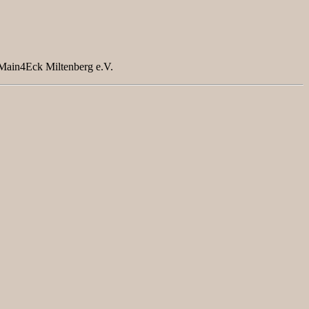
 Main4Eck Miltenberg e.V.