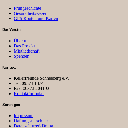
Frühgeschichte
Gesundheitswesen
GPS Routen und Karten
Der Verein
Über uns
Das Projekt
Mitgliedschaft
Spenden
Kontakt
Kellerfreunde Schneeberg e.V.
Tel: 09373 1374
Fax: 09373 204192
Kontaktformular
Sonstiges
Impressum
Haftungsausschluss
Datenschutzerklärung