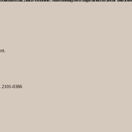
rt.
. 2101-0386