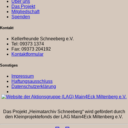
Über uns
Das Projekt
Mitgliedschaft
Spenden
Kontakt
Kellerfreunde Schneeberg e.V.
Tel: 09373 1374
Fax: 09373 204192
Kontaktformular
Sonstiges
Impressum
Haftungsausschluss
Datenschutzerklärung
Das Projekt „Heimatarchiv Schneeberg“ wird gefördert durch
den Kleinprojektefonds der LAG Main4Eck Miltenberg e.V.