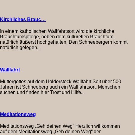
Kirchliches Brauc…
In einem katholischen Wallfahrtsort wird die kirchliche
Brauchtumspflege, neben dem kulturellen Brauchtum,
natürlich äußerst hochgehalten. Den Schneebergern kommt
natürlich gelegen...
Wallfahrt
Muttergottes auf dem Holderstock Wallfahrt Seit über 500
Jahren ist Schneeberg auch ein Wallfahrtsort. Menschen
suchen und finden hier Trost und Hilfe...
Meditationsweg
Meditationsweg „Geh deinen Weg“ Herzlich willkommen
auf dem Meditationsweg „Geh deinen Weg“ der