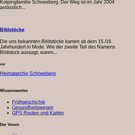
Kolpingfamilie Schneeberg. Der Weg ist im Jahr 2004
anlässlich...
Bildstöcke
Die uns bekannten Bildstöcke kamen ab dem 15./16.
Jahrhundert in Mode. Wie der zweite Teil des Namens
Bildstock aussagt, waren...
Heimatarchiv Schneeberg
Wissenswertes
Frühgeschichte
Gesundheitswesen
GPS Routen und Karten
Der Verein