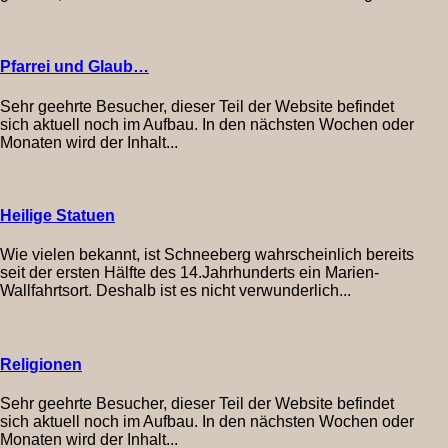
Pfarrei und Glaub…
Sehr geehrte Besucher, dieser Teil der Website befindet
sich aktuell noch im Aufbau. In den nächsten Wochen oder
Monaten wird der Inhalt...
Heilige Statuen
Wie vielen bekannt, ist Schneeberg wahrscheinlich bereits
seit der ersten Hälfte des 14.Jahrhunderts ein Marien-
Wallfahrtsort. Deshalb ist es nicht verwunderlich...
Religionen
Sehr geehrte Besucher, dieser Teil der Website befindet
sich aktuell noch im Aufbau. In den nächsten Wochen oder
Monaten wird der Inhalt...